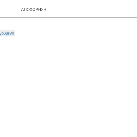
ΑΠΟΧΩΡΗΣΗ
γούμενο