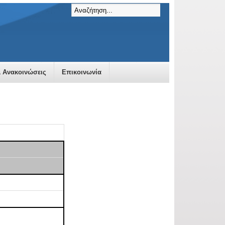
& Ανακοινώσεις
Επικοινωνία