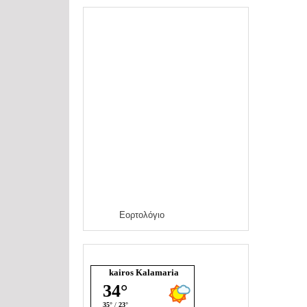
Εορτολόγιο
kairos Kalamaria